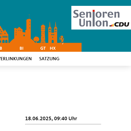
VERLINKUNGEN
SATZUNG
18.06.2025, 09:40 Uhr