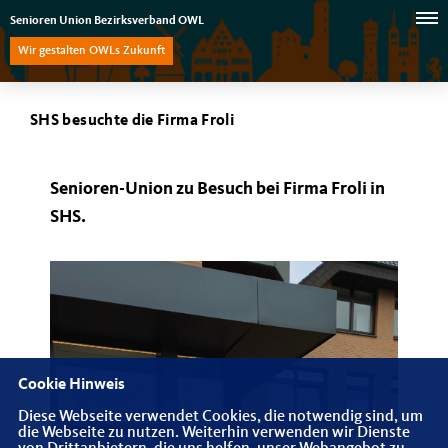
Senioren Union Bezirksverband OWL
Wir gestalten OWLs Zukunft
SHS besuchte die Firma Froli
Senioren-Union zu Besuch bei Firma Froli in
SHS.
Cookie Hinweis
Diese Webseite verwendet Cookies, die notwendig sind, um
die Webseite zu nutzen. Weiterhin verwenden wir Dienste