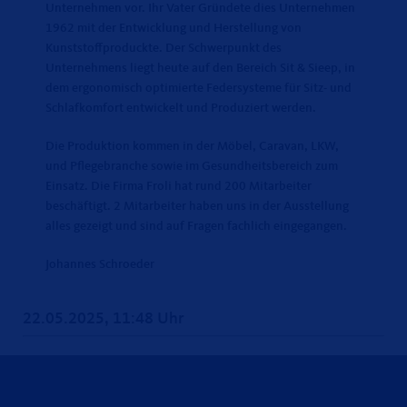
Unternehmen vor. Ihr Vater Gründete dies Unternehmen
1962 mit der Entwicklung und Herstellung von
Kunststoffproduckte. Der Schwerpunkt des
Unternehmens liegt heute auf den Bereich Sit & Sieep, in
dem ergonomisch optimierte Federsysteme für Sitz- und
Schlafkomfort entwickelt und Produziert werden.
Die Produktion kommen in der Möbel, Caravan, LKW,
und Pflegebranche sowie im Gesundheitsbereich zum
Einsatz. Die Firma Froli hat rund 200 Mitarbeiter
beschäftigt. 2 Mitarbeiter haben uns in der Ausstellung
alles gezeigt und sind auf Fragen fachlich eingegangen.
Johannes Schroeder
22.05.2025, 11:48 Uhr