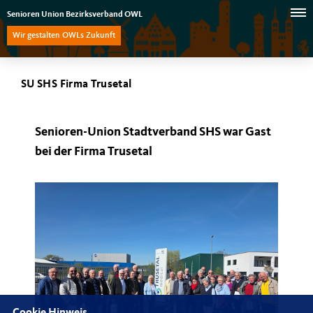
Senioren Union Bezirksverband OWL
Wir gestalten OWLs Zukunft
SU SHS Firma Trusetal
Senioren-Union Stadtverband SHS war Gast
bei der Firma Trusetal