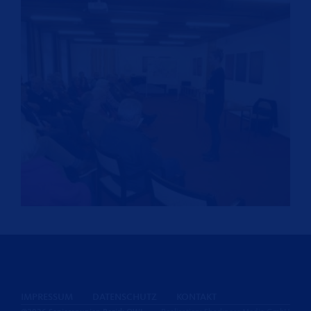
IMPRESSUM
DATENSCHUTZ
KONTAKT